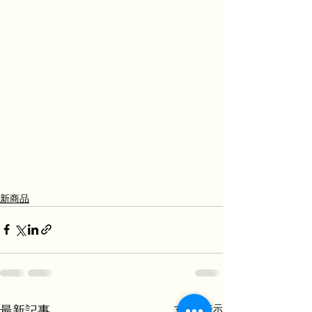
新商品
すべて表示
最新記事