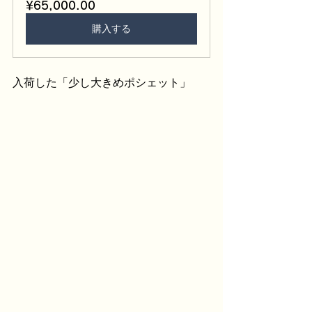
¥65,000.00
購入する
入荷した「少し大きめポシェット」