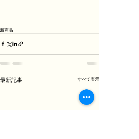
新商品
すべて表示
最新記事