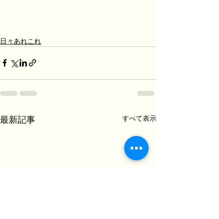
日々あれこれ
すべて表示
最新記事