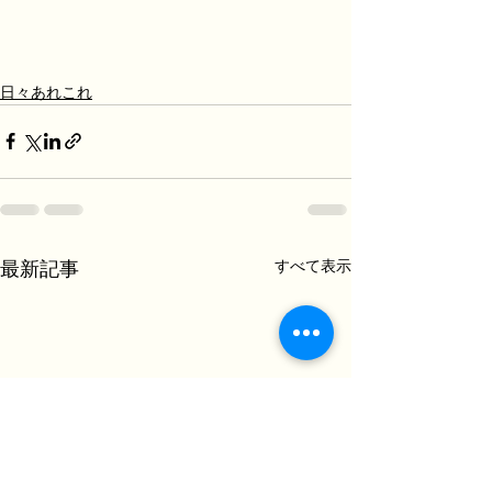
日々あれこれ
すべて表示
最新記事