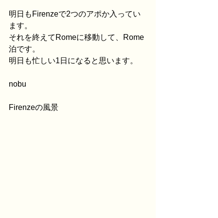
明日もFirenzeで2つのアポか入ってい
ます。
それを終えてRomeに移動して、Rome
泊です。
明日も忙しい1日になると思います。
nobu
Firenzeの風景