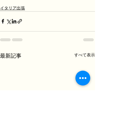
イタリア出張
すべて表示
最新記事