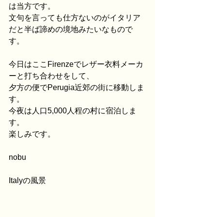
は当方です。
文句を言っても仕方ないのがイタリア
だと半ば諦めの境地みたいなもので
す。
今日はここFirenzeでレザー衣料メーカ
ーと打ち合わせをして、
夕方の便でPerugia近郊の街に移動しま
す。
今夜は人口5,000人程の村に宿泊しま
す。
楽しみです。
nobu
Italyの風景