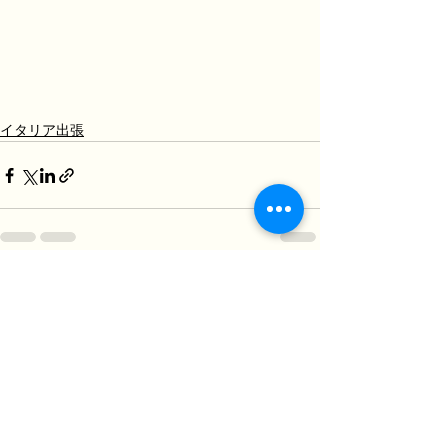
イタリア出張
すべて表示
最新記事