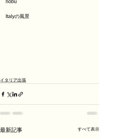
nobu
Italyの風景
イタリア出張
すべて表示
最新記事