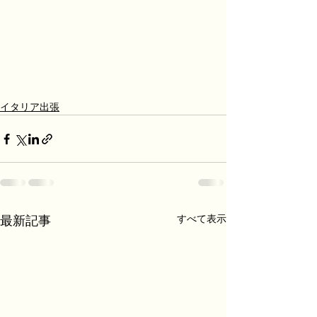
イタリア出張
すべて表示
最新記事