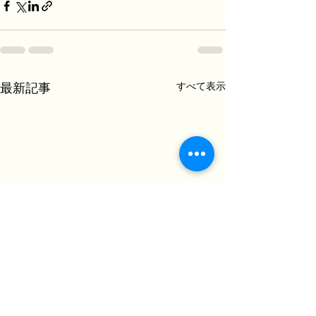
すべて表示
最新記事