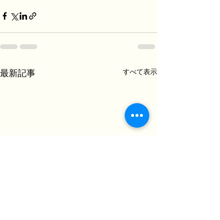
すべて表示
最新記事