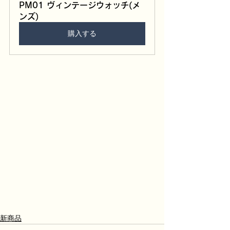
PM01 ヴィンテージウォッチ(メ
ンズ)
購入する
新商品