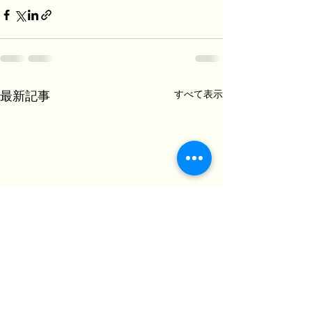
すべて表示
最新記事