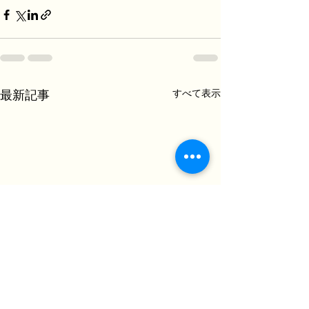
すべて表示
最新記事