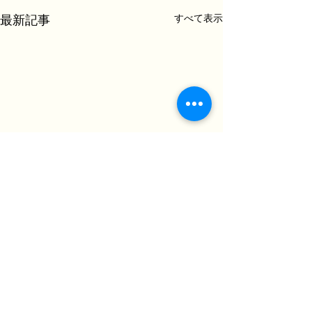
すべて表示
最新記事
コメント