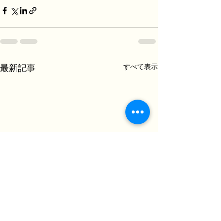
すべて表示
最新記事