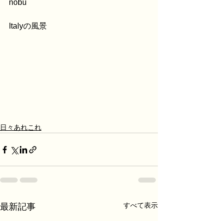
nobu
Italyの風景
日々あれこれ
すべて表示
最新記事