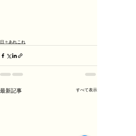
日々あれこれ
すべて表示
最新記事