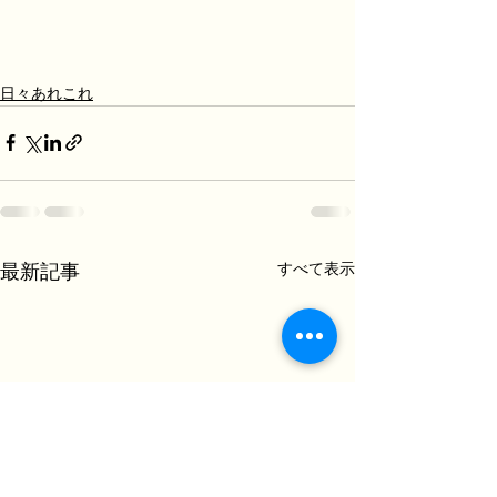
日々あれこれ
すべて表示
最新記事