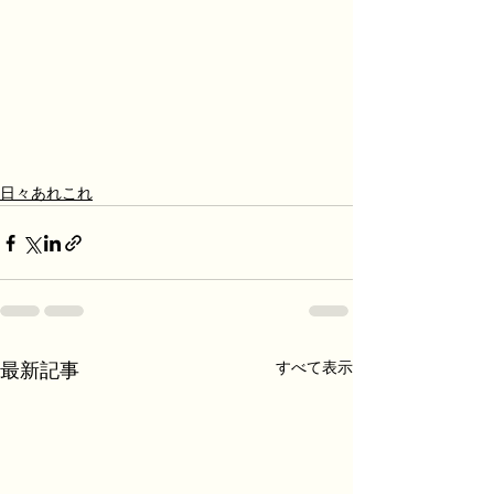
日々あれこれ
すべて表示
最新記事