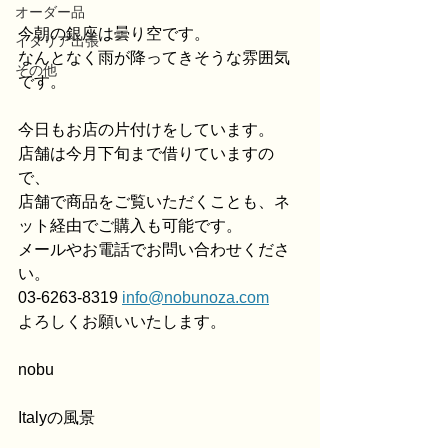
オーダー品
今朝の銀座は曇り空です。
イタリア出張
なんとなく雨が降ってきそうな雰囲気
その他
です。
今日もお店の片付けをしています。
店舗は今月下旬まで借りていますの
で、
店舗で商品をご覧いただくことも、ネ
ット経由でご購入も可能です。
メールやお電話でお問い合わせくださ
い。
03-6263-8319 
info@nobunoza.com
よろしくお願いいたします。
nobu
Italyの風景