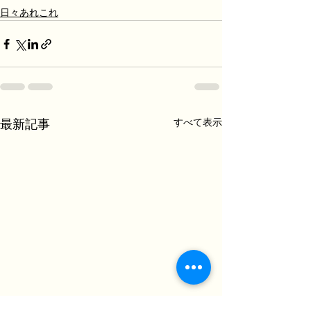
日々あれこれ
すべて表示
最新記事