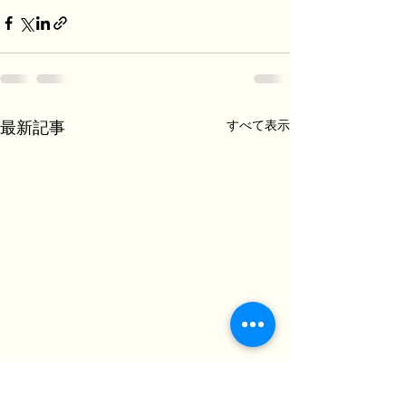
すべて表示
最新記事