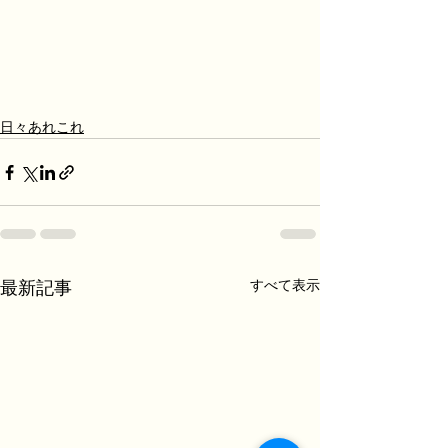
日々あれこれ
すべて表示
最新記事