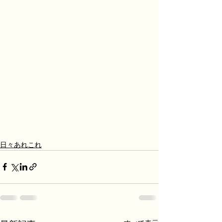
日々あれこれ