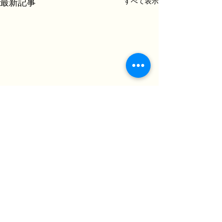
すべて表示
最新記事
コメント