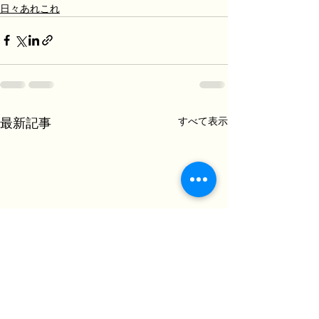
日々あれこれ
すべて表示
最新記事