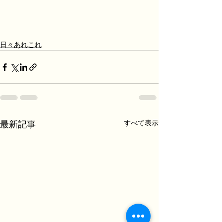
日々あれこれ
すべて表示
最新記事