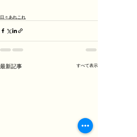
日々あれこれ
すべて表示
最新記事