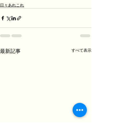
日々あれこれ
すべて表示
最新記事