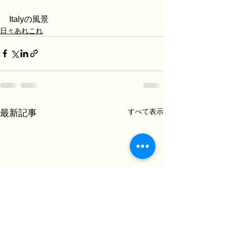
Italyの風景
日々あれこれ
すべて表示
最新記事