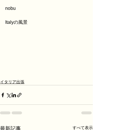
nobu
Italyの風景
イタリア出張
すべて表示
最新記事