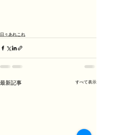
日々あれこれ
すべて表示
最新記事