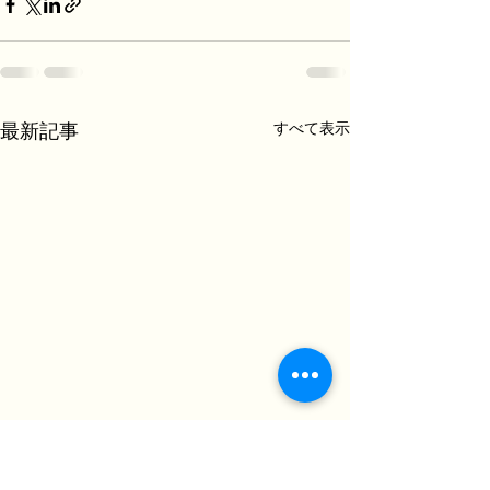
すべて表示
最新記事