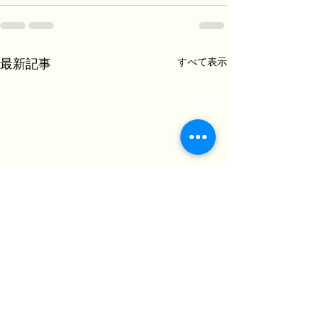
すべて表示
最新記事