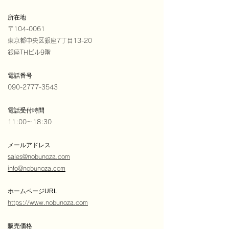
所在地
〒104-0061
東京都中央区銀座7丁目13-20
銀座THビル9階
電話番号
090-2777-3543
電話受付時間
11:00〜18:30
メールアドレス
sales@nobunoza.com
info@nobunoza.com
ホームページURL
https://www.nobunoza.com
販売価格