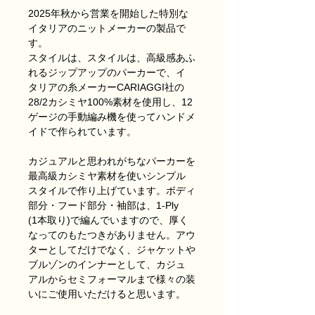
2025年秋から営業を開始した特別な
イタリアのニットメーカーの製品で
す。
スタイルは、スタイルは、高級感あふ
れるジップアップのパーカーで、イ
タリアの糸メーカーCARIAGGI社の
28/2カシミヤ100%素材を使用し、12
ゲージの手動編み機を使ってハンドメ
イドで作られています。
カジュアルと思われがちなパーカーを
最高級カシミヤ素材を使いシンプル
スタイルで作り上げています。ボディ
部分・フード部分・袖部は、1-Ply
(1本取り)で編んでいますので、厚く
なってのもたつきがありません。アウ
ターとしてだけでなく、ジャケットや
ブルゾンのインナーとして、カジュ
アルからセミフォーマルまで様々の装
いにご使用いただけると思います。