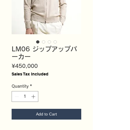
LM06 ジップアップパ
ーカー
Price
¥450,000
Sales Tax Included
Quantity
*
Add to Cart