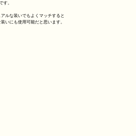
です。
ュアルな装いでもよくマッチすると
な装いにも使用可能だと思います。