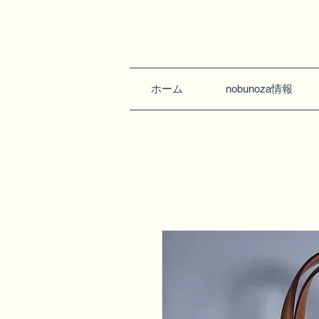
ホーム
nobunoza情報