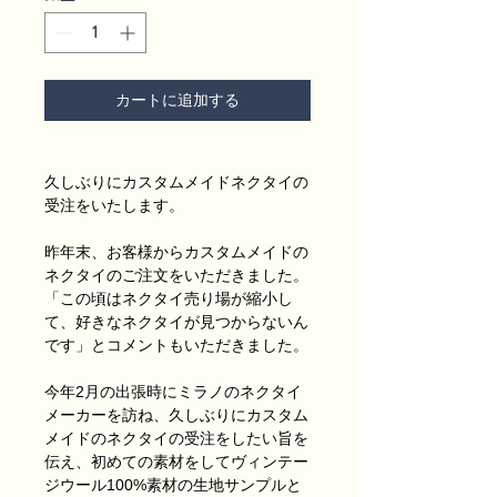
カートに追加する
久しぶりにカスタムメイドネクタイの
受注をいたします。
昨年末、お客様からカスタムメイドの
ネクタイのご注文をいただきました。
「この頃はネクタイ売り場が縮小し
て、好きなネクタイが見つからないん
です」とコメントもいただきました。
今年2月の出張時にミラノのネクタイ
メーカーを訪ね、久しぶりにカスタム
メイドのネクタイの受注をしたい旨を
伝え、初めての素材をしてヴィンテー
ジウール100%素材の生地サンプルと