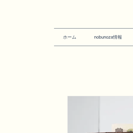
ホーム
nobunoza情報