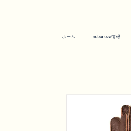
ホーム
nobunoza情報