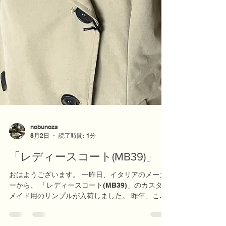
nobunoza
8月2日
読了時間: 1分